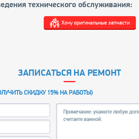
едения технического обслуживания:
Хочу оригинальные запчасти
ЗАПИСАТЬСЯ НА РЕМОНТ
ОЛУЧИТЬ СКИДКУ 15% НА РАБОТЫ
)