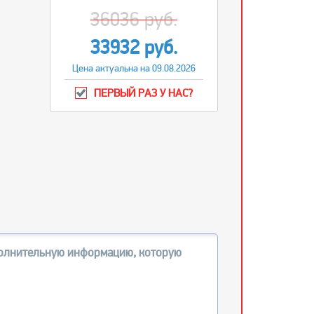
36036 руб.
33932 руб.
Цена актуальна на 09.08.2026
ПЕРВЫЙ РАЗ У НАС?