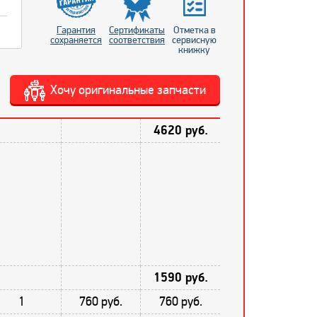
Гарантия
Сертификаты
Отметка в
сохраняется
соответствия
сервисную
книжку
Хочу оригинальные запчасти
4620 руб.
1590 руб.
1
760 руб.
760 руб.