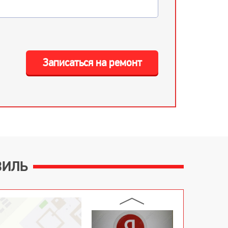
Записаться на ремонт
ВИЛЬ