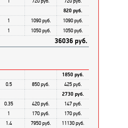
1
720 руб.
720 руб.
820 руб.
1
1090 руб.
1090 руб.
1
1050 руб.
1050 руб.
36036 руб.
1850 руб.
0.5
850 руб.
425 руб.
2730 руб.
0.35
420 руб.
147 руб.
1
170 руб.
170 руб.
1.4
7950 руб.
11130 руб.