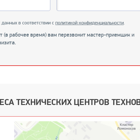
 данных в соответствии с
политикой конфиденциальности
.
ут (в рабочее время) вам перезвонит мастер-приемщик и
визита.
ЕСА ТЕХНИЧЕСКИХ ЦЕНТРОВ ТЕХНО