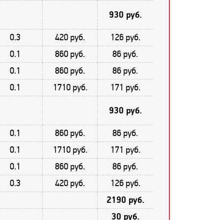
930 руб.
0.3
420 руб.
126 руб.
0.1
860 руб.
86 руб.
0.1
860 руб.
86 руб.
0.1
1710 руб.
171 руб.
930 руб.
0.1
860 руб.
86 руб.
0.1
1710 руб.
171 руб.
0.1
860 руб.
86 руб.
0.3
420 руб.
126 руб.
2190 руб.
30 руб.