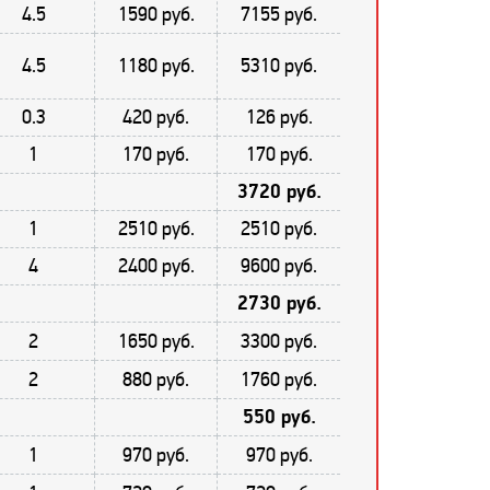
4.5
1590 руб.
7155 руб.
4.5
1180 руб.
5310 руб.
0.3
420 руб.
126 руб.
1
170 руб.
170 руб.
3720 руб.
1
2510 руб.
2510 руб.
4
2400 руб.
9600 руб.
2730 руб.
2
1650 руб.
3300 руб.
2
880 руб.
1760 руб.
550 руб.
1
970 руб.
970 руб.