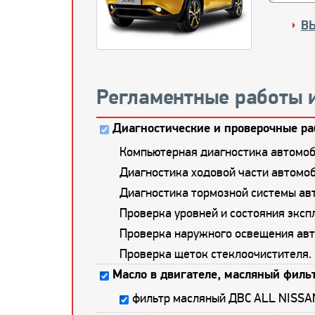
В
Регламентные работы 
Диагностические и проверочные ра
Компьютерная диагностика автомоб
Диагностика ходовой части автомоб
Диагностика тормозной системы ав
Проверка уровней и состояния экс
Проверка наружного освещения авт
Проверка щеток стеклоочистителя.
Масло в двигателе, масляный фильт
фильтр масляный ДВС ALL NISSA