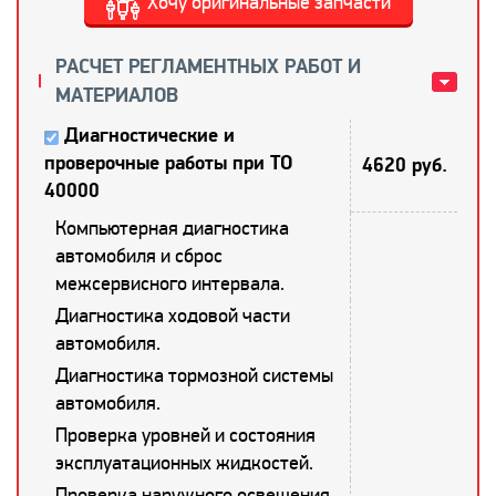
Хочу оригинальные запчасти
РАСЧЕТ РЕГЛАМЕНТНЫХ РАБОТ И
МАТЕРИАЛОВ
Диагностические и
проверочные работы при ТО
4620 руб.
40000
Компьютерная диагностика
автомобиля и сброс
межсервисного интервала.
Диагностика ходовой части
автомобиля.
Диагностика тормозной системы
автомобиля.
Проверка уровней и состояния
эксплуатационных жидкостей.
Проверка наружного освещения