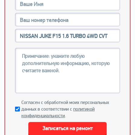
Согласен с обработкой моих персональных
данных в соответствии с
политикой
конфиденциальности
.
Записаться на ремонт