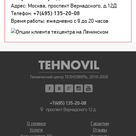
Адрес: Москва, проспект Вернадского, д.12Д
Телефон:
+7(495) 135-20-08
Время работы: ежедневно c 9 до 20 часов
Технический центр ТЕХНОВИЛЬ, 2010-2026
+7(495) 135-20-08
проспект Вернадского 12 д
О сервисе
Гарантии
Услуги
Отзывы