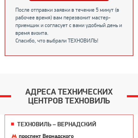
После отправки заявки в течение 5 минут (в
рабочее время) вам перезвонит мастер-
приемщик и согласует с вами удобный день и
время визита.
Спасибо, что выбрали ТЕХНОВИЛЬ!
АДРЕСА ТЕХНИЧЕСКИХ
ЦЕНТРОВ ТЕХНОВИЛЬ
ТЕХНОВИЛЬ – ВЕРНАДСКИЙ
проспект Вернадского