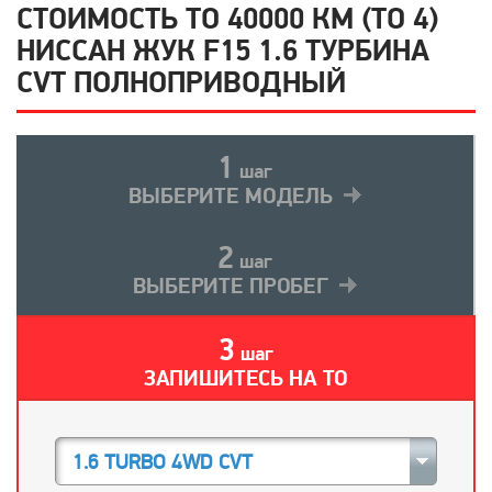
СТОИМОСТЬ ТО 40000 КМ (ТО 4)
НИССАН ЖУК F15 1.6 ТУРБИНА
CVT ПОЛНОПРИВОДНЫЙ
1
шаг
ВЫБЕРИТЕ МОДЕЛЬ
2
шаг
ВЫБЕРИТЕ ПРОБЕГ
3
шаг
ЗАПИШИТЕСЬ НА ТО
1.6 TURBO 4WD CVT