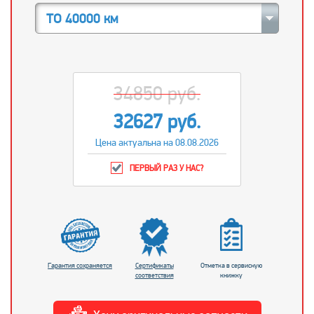
ТО 40000 км
34850 руб.
32627 руб.
Цена актуальна на 08.08.2026
ПЕРВЫЙ РАЗ У НАС?
Гарантия сохраняется
Сертификаты
Отметка в сервисную
соответствия
книжку