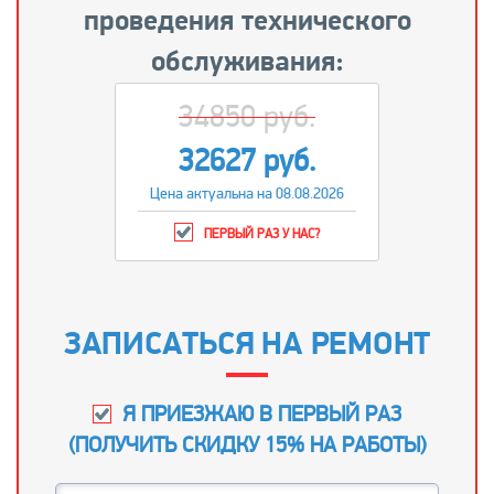
проведения технического
обслуживания:
34850 руб.
32627 руб.
Цена актуальна на 08.08.2026
ПЕРВЫЙ РАЗ У НАС?
ЗАПИСАТЬСЯ НА РЕМОНТ
Я ПРИЕЗЖАЮ В ПЕРВЫЙ РАЗ
(
ПОЛУЧИТЬ СКИДКУ 15% НА РАБОТЫ
)