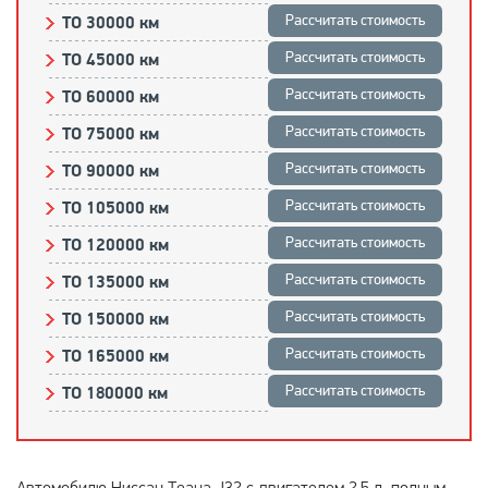
Рассчитать стоимость
ТО 30000 км
Рассчитать стоимость
ТО 45000 км
Рассчитать стоимость
ТО 60000 км
Рассчитать стоимость
ТО 75000 км
Рассчитать стоимость
ТО 90000 км
Рассчитать стоимость
ТО 105000 км
Рассчитать стоимость
ТО 120000 км
Рассчитать стоимость
ТО 135000 км
Рассчитать стоимость
ТО 150000 км
Рассчитать стоимость
ТО 165000 км
Рассчитать стоимость
ТО 180000 км
Автомобилю Ниссан Теана J32 с двигателем 2.5 л, полным