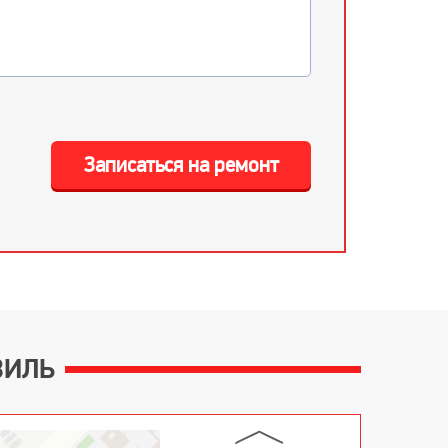
Записаться на ремонт
ВИЛЬ