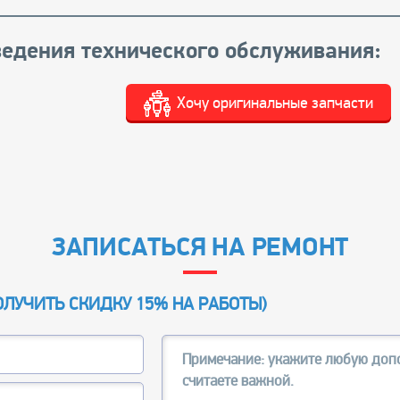
едения технического обслуживания:
Хочу оригинальные запчасти
ЗАПИСАТЬСЯ НА РЕМОНТ
ОЛУЧИТЬ СКИДКУ 15% НА РАБОТЫ
)