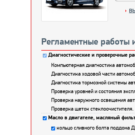
В
Регламентные работы 
Диагностические и проверочные ра
Компьютерная диагностика автомоб
Диагностика ходовой части автомоб
Диагностика тормозной системы ав
Проверка уровней и состояния экс
Проверка наружного освещения авт
Проверка щеток стеклоочистителя.
Масло в двигателе, масляный фильт
кольцо сливного болта поддона 