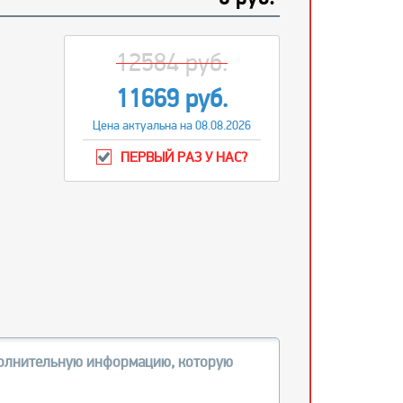
12584 руб.
11669 руб.
Цена актуальна на 08.08.2026
ПЕРВЫЙ РАЗ У НАС?