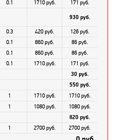
0.1
1710 руб.
171 руб.
930 руб.
0.3
420 руб.
126 руб.
0.1
860 руб.
86 руб.
0.1
860 руб.
86 руб.
0.1
1710 руб.
171 руб.
30 руб.
550 руб.
1
1710 руб.
1710 руб.
1
1080 руб.
1080 руб.
820 руб.
1
2700 руб.
2700 руб.
0 руб.