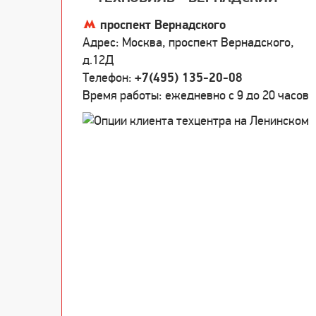
проспект Вернадского
Адрес: Москва, проспект Вернадского,
д.12Д
Телефон:
+7(495) 135-20-08
Время работы: ежедневно c 9 до 20 часов