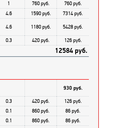
1
760 руб.
760 руб.
4.6
1590 руб.
7314 руб.
4.6
1180 руб.
5428 руб.
0.3
420 руб.
126 руб.
12584 руб.
930 руб.
0.3
420 руб.
126 руб.
0.1
860 руб.
86 руб.
0.1
860 руб.
86 руб.