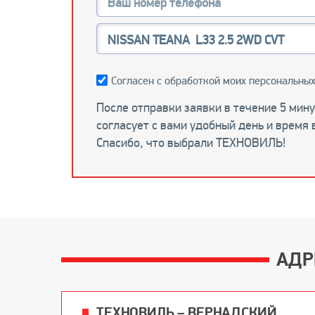
Согласен с обработкой моих персональных
После отправки заявки в течение 5 мин
согласует с вами удобный день и время 
Спасибо, что выбрали ТЕХНОВИЛЬ!
АДР
ТЕХНОВИЛЬ – ВЕРНАДСКИЙ