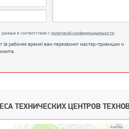
 данных в соответствии с
политикой конфиденциальности
.
ут (в рабочее время) вам перезвонит мастер-приемщик и
визита.
ЕСА ТЕХНИЧЕСКИХ ЦЕНТРОВ ТЕХНО