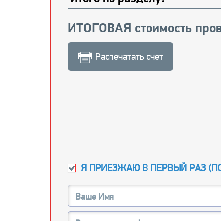
ИТОГОВАЯ стоимость пров
Распечатать счет
Я ПРИЕЗЖАЮ В ПЕРВЫЙ РАЗ (
П