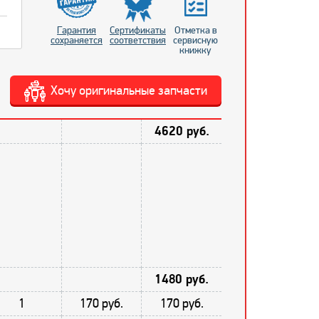
Гарантия
Сертификаты
Отметка в
сохраняется
соответствия
сервисную
книжку
Хочу оригинальные запчасти
4620 руб.
1480 руб.
1
170 руб.
170 руб.