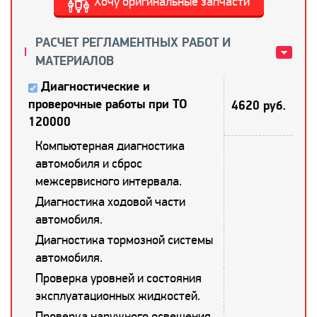
Хочу оригинальные запчасти
РАСЧЕТ РЕГЛАМЕНТНЫХ РАБОТ И
МАТЕРИАЛОВ
Диагностические и
проверочные работы при ТО
4620 руб.
120000
Компьютерная диагностика
автомобиля и сброс
межсервисного интервала.
Диагностика ходовой части
автомобиля.
Диагностика тормозной системы
автомобиля.
Проверка уровней и состояния
эксплуатационных жидкостей.
Проверка наружного освещения