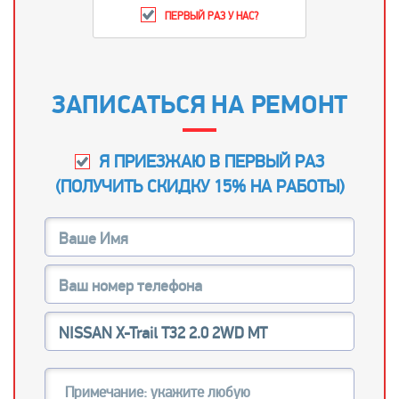
ПЕРВЫЙ РАЗ У НАС?
ЗАПИСАТЬСЯ НА РЕМОНТ
Я ПРИЕЗЖАЮ В ПЕРВЫЙ РАЗ
(
ПОЛУЧИТЬ СКИДКУ 15% НА РАБОТЫ
)