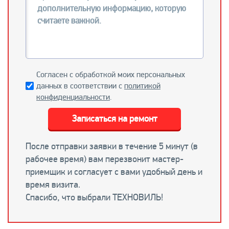
Согласен с обработкой моих персональных
данных в соответствии с
политикой
конфиденциальности
.
Записаться на ремонт
После отправки заявки в течение 5 минут (в
рабочее время) вам перезвонит мастер-
приемщик и согласует с вами удобный день и
время визита.
Спасибо, что выбрали ТЕХНОВИЛЬ!