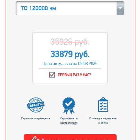
ТО 120000 км
35926 руб.
33879 руб.
Цена актуальна на 06.08.2026
ПЕРВЫЙ РАЗ У НАС?
Гарантия сохраняется
Сертификаты
Отметка в сервисную
соответствия
книжку