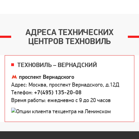
АДРЕСА ТЕХНИЧЕСКИХ
ЦЕНТРОВ ТЕХНОВИЛЬ
ТЕХНОВИЛЬ – ВЕРНАДСКИЙ
проспект Вернадского
Адрес: Москва, проспект Вернадского, д.12Д
Телефон:
+7(495) 135-20-08
Время работы: ежедневно c 9 до 20 часов