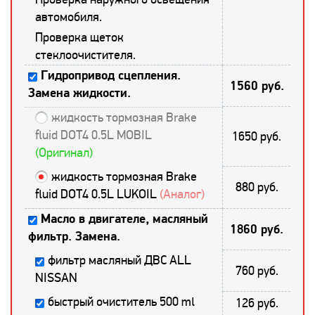
автомобиля.
Проверка щеток
стеклоочистителя.
Гидропривод сцепления.
1560 руб.
Замена жидкости.
жидкость тормозная Brake
fluid DOT4 0.5L MOBIL
1650 руб.
(Оригинал)
жидкость тормозная Brake
880 руб.
fluid DOT4 0.5L LUKOIL
(Аналог)
Масло в двигателе, масляный
1860 руб.
фильтр. Замена.
фильтр масляный ДВС ALL
760 руб.
NISSAN
быстрый очиститель 500 ml
126 руб.