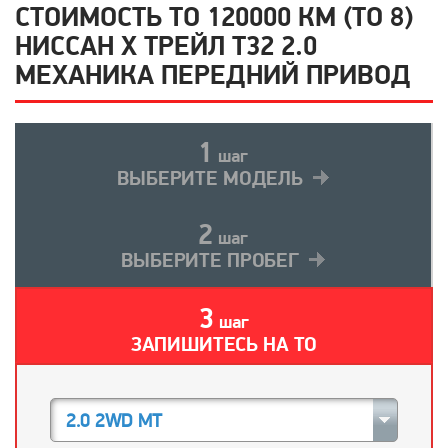
СТОИМОСТЬ ТО 120000 КМ (ТО 8)
НИССАН Х ТРЕЙЛ T32 2.0
МЕХАНИКА ПЕРЕДНИЙ ПРИВОД
1
шаг
ВЫБЕРИТЕ МОДЕЛЬ
2
шаг
ВЫБЕРИТЕ ПРОБЕГ
3
шаг
ЗАПИШИТЕСЬ НА ТО
2.0 2WD MT