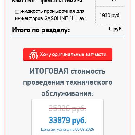
Комплект. Промывка химией.
жидкость промывочная для
1930 руб.
инжекторов GASOLINE 1L Lavr
Итого по разделу:
0 руб.
Хочу оригинальные запчасти
ИТОГОВАЯ стоимость
проведения технического
обслуживания:
35926 руб.
33879 руб.
Цена актуальна на 06.08.2026