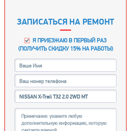
ЗАПИСАТЬСЯ НА РЕМОНТ
Я ПРИЕЗЖАЮ В ПЕРВЫЙ РАЗ
(
ПОЛУЧИТЬ СКИДКУ 15% НА РАБОТЫ
)