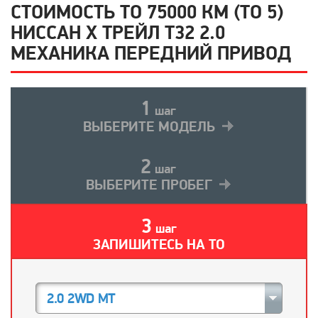
СТОИМОСТЬ ТО 75000 КМ (ТО 5)
НИССАН Х ТРЕЙЛ T32 2.0
МЕХАНИКА ПЕРЕДНИЙ ПРИВОД
1
шаг
ВЫБЕРИТЕ МОДЕЛЬ
2
шаг
ВЫБЕРИТЕ ПРОБЕГ
3
шаг
ЗАПИШИТЕСЬ НА ТО
2.0 2WD MT