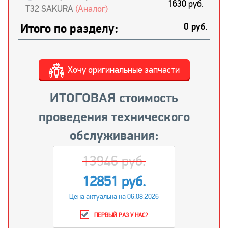
1630 руб.
T32 SAKURA
(Аналог)
Итого по разделу:
0 руб.
Хочу оригинальные запчасти
ИТОГОВАЯ стоимость
проведения технического
обслуживания:
13946 руб.
12851 руб.
Цена актуальна на 06.08.2026
ПЕРВЫЙ РАЗ У НАС?