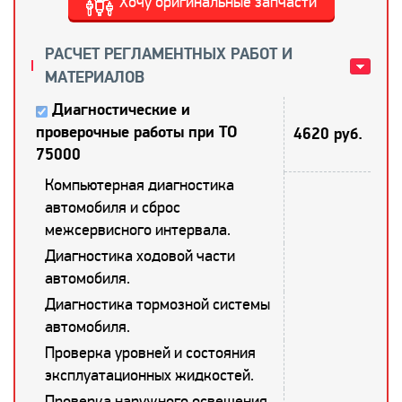
Хочу оригинальные запчасти
РАСЧЕТ РЕГЛАМЕНТНЫХ РАБОТ И
МАТЕРИАЛОВ
Диагностические и
проверочные работы при ТО
4620 руб.
75000
Компьютерная диагностика
автомобиля и сброс
межсервисного интервала.
Диагностика ходовой части
автомобиля.
Диагностика тормозной системы
автомобиля.
Проверка уровней и состояния
эксплуатационных жидкостей.
Проверка наружного освещения