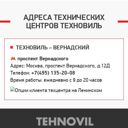
АДРЕСА ТЕХНИЧЕСКИХ
ЦЕНТРОВ ТЕХНОВИЛЬ
ТЕХНОВИЛЬ – ВЕРНАДСКИЙ
проспект Вернадского
Адрес: Москва, проспект Вернадского, д.12Д
Телефон:
+7(495) 135-20-08
Время работы: ежедневно c 9 до 20 часов