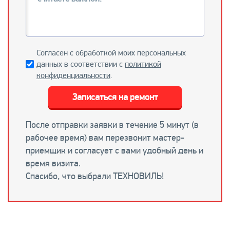
Согласен с обработкой моих персональных
данных в соответствии с
политикой
конфиденциальности
.
Записаться на ремонт
После отправки заявки в течение 5 минут (в
рабочее время) вам перезвонит мастер-
приемщик и согласует с вами удобный день и
время визита.
Спасибо, что выбрали ТЕХНОВИЛЬ!