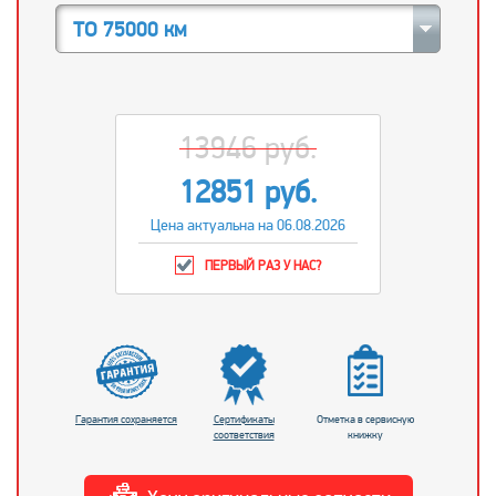
ТО 75000 км
13946 руб.
12851 руб.
Цена актуальна на 06.08.2026
ПЕРВЫЙ РАЗ У НАС?
Гарантия сохраняется
Сертификаты
Отметка в сервисную
соответствия
книжку