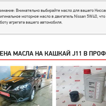
имание: Внимательно выбирайте масло для вашего Ниссан
игинальное моторное масло в двигатель Nissan 5W40, чт
боту агрегата вашего автомобиля.
ЕНА МАСЛА НА КАШКАЙ J11 В ПРО