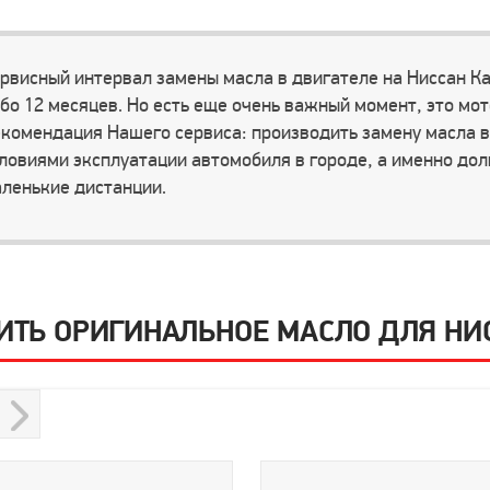
рвисный интервал замены масла в двигателе на Ниссан Ка
бо 12 месяцев. Но есть еще очень важный момент, это мо
комендация Нашего сервиса: производить замену масла в 
ловиями эксплуатации автомобиля в городе, а именно долг
ленькие дистанции.
ИТЬ ОРИГИНАЛЬНОЕ МАСЛО ДЛЯ НИ
s
Next