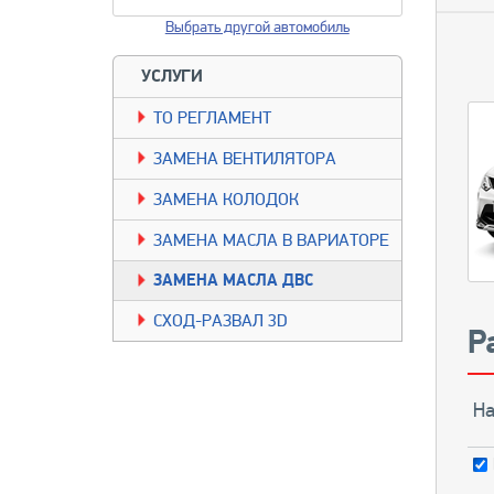
Выбрать другой автомобиль
УСЛУГИ
TО РЕГЛАМЕНТ
ЗАМЕНА ВЕНТИЛЯТОРА
ЗАМЕНА КОЛОДОК
ЗАМЕНА МАСЛА В ВАРИАТОРЕ
ЗАМЕНА МАСЛА ДВС
СХОД-РАЗВАЛ 3D
Р
На