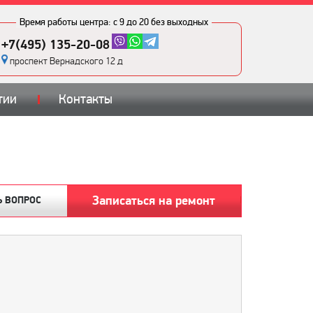
Время работы центра:
с 9 до 20 без выходных
+7(495) 135-20-08
проспект Вернадского 12 д
тии
Контакты
Записаться на ремонт
Ь ВОПРОС