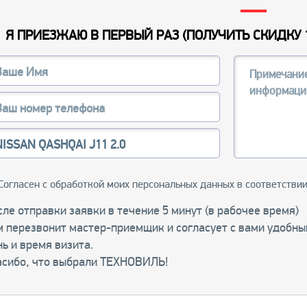
Я ПРИЕЗЖАЮ В ПЕРВЫЙ РАЗ (
ПОЛУЧИТЬ СКИДКУ 
Согласен с обработкой моих персональных данных в соответстви
ле отправки заявки в течение 5 минут (в рабочее время)
м перезвонит мастер-приемщик и согласует с вами удобны
ь и время визита.
асибо, что выбрали ТЕХНОВИЛЬ!