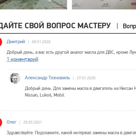
ДАЙТЕ СВОЙ ВОПРОС МАСТЕРУ
Вопр
Дмитрий
08.01.2026
Добрый день, а вас есть другой аналог масла для ДВС, кроме Лу
1 коментарий
Александр Техновиль
27.01.2026
Добрый день. Для замены масла в двигатель на Ниссан 
Nissan, Lukoil, Mobil.
Олег
29.05.2021
Здравствуйте. Подскажите, какой интервал замены масла в двиг