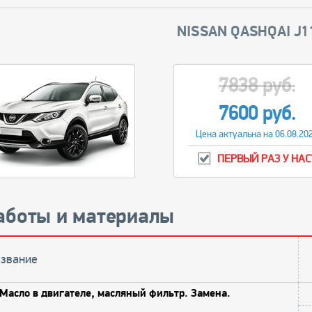
NISSAN QASHQAI J11
7838 руб.
7600 руб.
Цена актуальна на 06.08.20
ПЕРВЫЙ РАЗ У НАС
аботы и материалы
звание
Масло в двигателе, масляный фильтр. Замена.