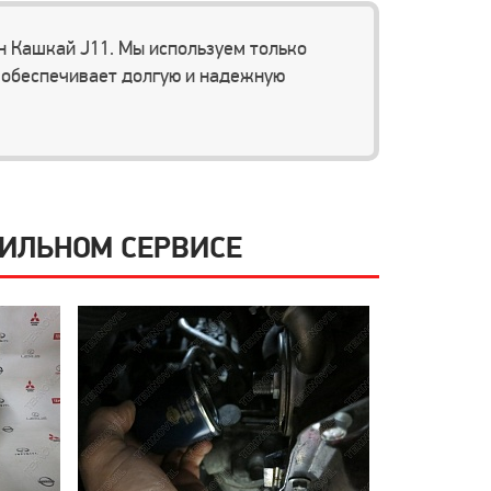
 Кашкай J11. Мы используем только
о обеспечивает долгую и надежную
ФИЛЬНОМ СЕРВИСЕ