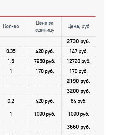
Цена за
Кол-во
Цена, руб
единицу
2730 руб.
0.35
420 руб.
147 руб.
1.6
7950 руб.
12720 руб.
1
170 руб.
170 руб.
2190 руб.
3200 руб.
0.2
420 руб.
84 руб.
1
1090 руб.
1090 руб.
3660 руб.