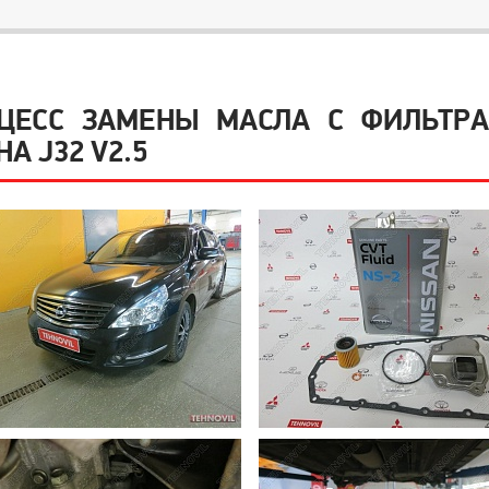
ЦЕСС ЗАМЕНЫ МАСЛА С ФИЛЬТРА
НА J32 V2.5