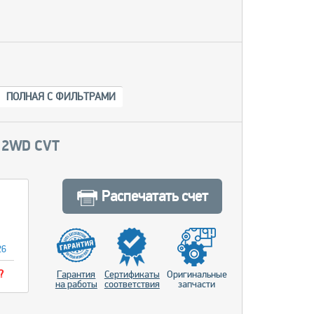
ПОЛНАЯ С ФИЛЬТРАМИ
6 2WD CVT
Распечатать счет
26
?
Гарантия
Сертификаты
Оригинальные
на работы
соответствия
запчасти