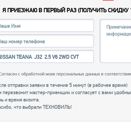
Я ПРИЕЗЖАЮ В ПЕРВЫЙ РАЗ (
ПОЛУЧИТЬ СКИДКУ 
Согласен с обработкой моих персональных данных в соответстви
ле отправки заявки в течение 5 минут (в рабочее время)
м перезвонит мастер-приемщик и согласует с вами удобны
ь и время визита.
асибо, что выбрали ТЕХНОВИЛЬ!