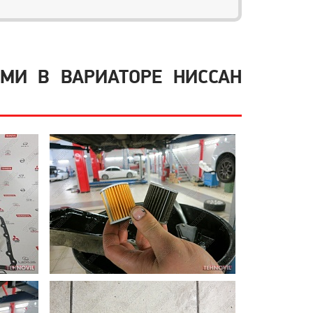
МИ В ВАРИАТОРЕ НИССАН