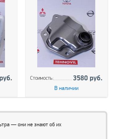
руб.
3580 руб.
Стоимость:
Стоимос
В наличии
тра — они не знают об их