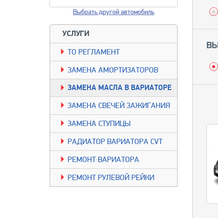
Выбрать другой автомобиль
УСЛУГИ
ВЫ
TО РЕГЛАМЕНТ
ЗАМЕНА АМОРТИЗАТОРОВ
ЗАМЕНА МАСЛА В ВАРИАТОРЕ
ЗАМЕНА СВЕЧЕЙ ЗАЖИГАНИЯ
ЗАМЕНА СТУПИЦЫ
РАДИАТОР ВАРИАТОРА CVT
РЕМОНТ ВАРИАТОРА
РЕМОНТ РУЛЕВОЙ РЕЙКИ