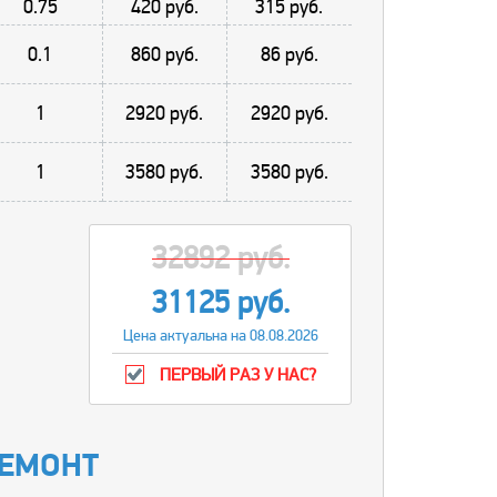
0.75
420 руб.
315 руб.
0.1
860 руб.
86 руб.
1
2920 руб.
2920 руб.
1
3580 руб.
3580 руб.
32892 руб.
31125 руб.
Цена актуальна на 08.08.2026
ПЕРВЫЙ РАЗ У НАС?
РЕМОНТ